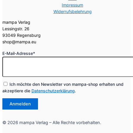
Impressum
Widerrufsbelehrung
mampa Verlag  

Lessingstr. 26  

93049 Regensburg  

shop@mampa.eu
E-Mail-Adresse*
Ich möchte den Newsletter von mampa-shop erhalten und
akzeptiere die
Datenschutzerklärung
.
© 2026 mampa Verlag – Alle Rechte vorbehalten.