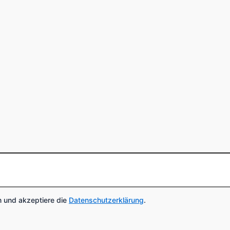
 und akzeptiere die
Datenschutzerklärung
.