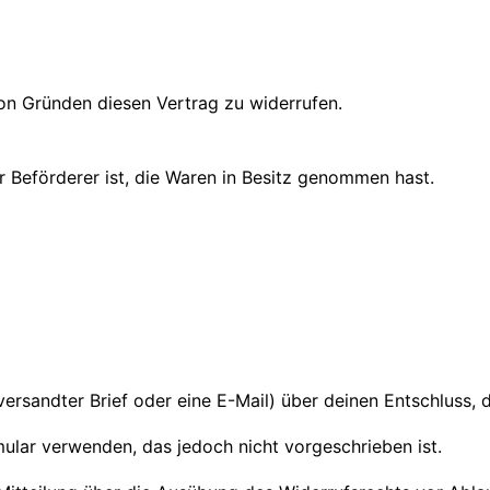
on Gründen diesen Vertrag zu widerrufen.
er Beförderer ist, die Waren in Besitz genommen hast.
 versandter Brief oder eine E-Mail) über deinen Entschluss, 
ular verwenden, das jedoch nicht vorgeschrieben ist.