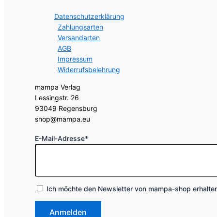
Datenschutzerklärung
Zahlungsarten
Versandarten
AGB
Impressum
Widerrufsbelehrung
mampa Verlag  

Lessingstr. 26  

93049 Regensburg  

shop@mampa.eu
E-Mail-Adresse*
Ich möchte den Newsletter von mampa-shop erhalten