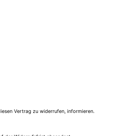
diesen Vertrag zu widerrufen, informieren.