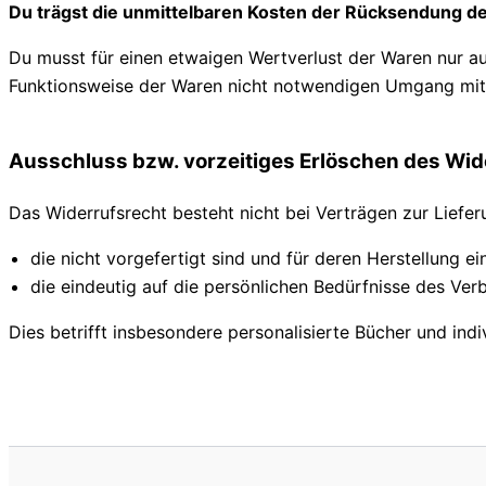
Du trägst die unmittelbaren Kosten der Rücksendung d
Du musst für einen etwaigen Wertverlust der Waren nur a
Funktionsweise der Waren nicht notwendigen Umgang mit 
Ausschluss bzw. vorzeitiges Erlöschen des Wid
Das Widerrufsrecht besteht nicht bei Verträgen zur Liefe
die nicht vorgefertigt sind und für deren Herstellung 
die eindeutig auf die persönlichen Bedürfnisse des Ver
Dies betrifft insbesondere personalisierte Bücher und indi