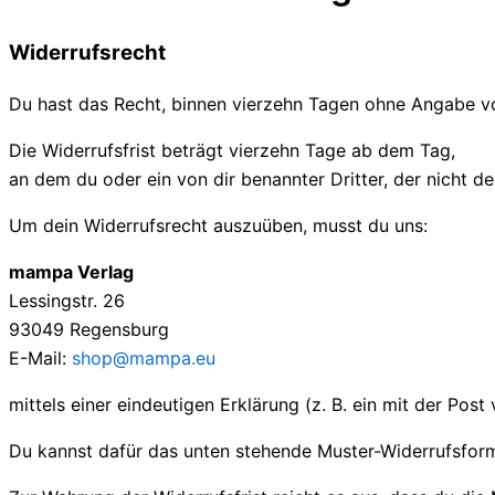
Widerrufsrecht
Du hast das Recht, binnen vierzehn Tagen ohne Angabe v
Die Widerrufsfrist beträgt vierzehn Tage ab dem Tag,
an dem du oder ein von dir benannter Dritter, der nicht d
Um dein Widerrufsrecht auszuüben, musst du uns:
mampa Verlag
Lessingstr. 26
93049 Regensburg
E-Mail:
shop@mampa.eu
mittels einer eindeutigen Erklärung (z. B. ein mit der Post
Du kannst dafür das unten stehende Muster-Widerrufsform