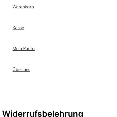
Warenkorb
Kasse
Mein Konto
Über uns
Widerrufsbelehrung