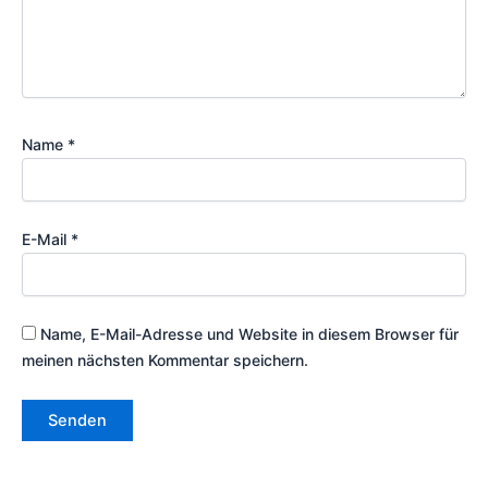
Name
*
E-Mail
*
Name, E-Mail-Adresse und Website in diesem Browser für
meinen nächsten Kommentar speichern.