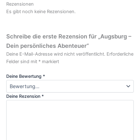
Rezensionen
Es gibt noch keine Rezensionen.
Schreibe die erste Rezension für „Augsburg –
Dein persönliches Abenteuer“
Deine E-Mail-Adresse wird nicht veröffentlicht.
Erforderliche
Felder sind mit
*
markiert
Deine Bewertung
*
Deine Rezension
*