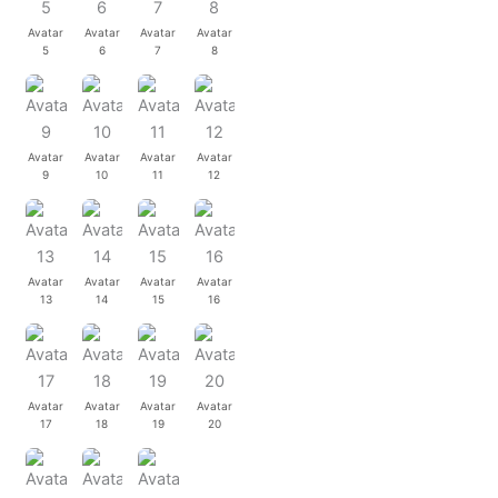
Avatar
Avatar
Avatar
Avatar
5
6
7
8
Avatar
Avatar
Avatar
Avatar
9
10
11
12
Avatar
Avatar
Avatar
Avatar
13
14
15
16
Avatar
Avatar
Avatar
Avatar
17
18
19
20