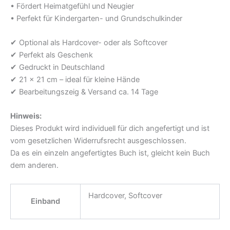
• Fördert Heimatgefühl und Neugier
• Perfekt für Kindergarten- und Grundschulkinder
✔ Optional als Hardcover- oder als Softcover
✔ Perfekt als Geschenk
✔ Gedruckt in Deutschland
✔ 21 x 21 cm – ideal für kleine Hände
✔ Bearbeitungszeig & Versand ca. 14 Tage
Hinweis:
Dieses Produkt wird individuell für dich angefertigt und ist
vom gesetzlichen Widerrufsrecht ausgeschlossen.
Da es ein einzeln angefertigtes Buch ist, gleicht kein Buch
dem anderen.
Hardcover, Softcover
Einband