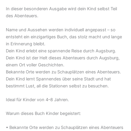
In dieser besonderen Ausgabe wird dein Kind selbst Teil
des Abenteuers.
Name und Aussehen werden individuell angepasst – so
entsteht ein einzigartiges Buch, das stolz macht und lange
in Erinnerung bleibt.
Dein Kind erlebt eine spannende Reise durch Augsburg.
Dein Kind ist der Helt dieses Abenteuers durch Augsburg,
einem Ort voller Geschichten.
Bekannte Orte werden zu Schauplätzen eines Abenteuers.
Dein Kind lernt Spannendes über seine Stadt und hat
bestimmt Lust, all die Stationen selbst zu besuchen.
Ideal für Kinder von 4–8 Jahren.
Warum dieses Buch Kinder begeistert:
• Bekannte Orte werden zu Schauplätzen eines Abenteuers