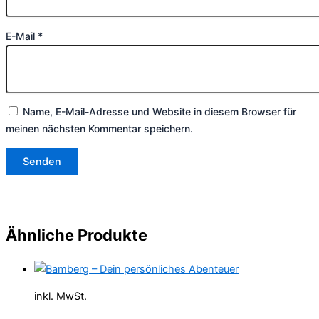
E-Mail
*
Name, E-Mail-Adresse und Website in diesem Browser für
meinen nächsten Kommentar speichern.
Ähnliche Produkte
inkl. MwSt.