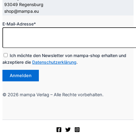
93049 Regensburg  

shop@mampa.eu
E-Mail-Adresse*
Ich möchte den Newsletter von mampa-shop erhalten und
akzeptiere die
Datenschutzerklärung
.
© 2026 mampa Verlag – Alle Rechte vorbehalten.