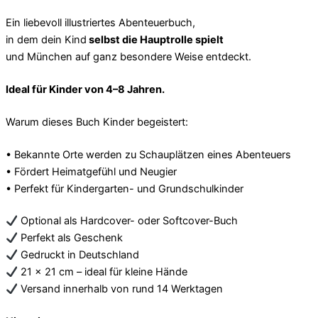
Ein liebevoll illustriertes Abenteuerbuch,
in dem dein Kind
selbst die Hauptrolle spielt
und München auf ganz besondere Weise entdeckt.
Ideal für Kinder von 4–8 Jahren.
Warum dieses Buch Kinder begeistert:
• Bekannte Orte werden zu Schauplätzen eines Abenteuers
• Fördert Heimatgefühl und Neugier
• Perfekt für Kindergarten- und Grundschulkinder
Optional als Hardcover- oder Softcover-Buch
Perfekt als Geschenk
Gedruckt in Deutschland
21 x 21 cm – ideal für kleine Hände
Versand innerhalb von rund 14 Werktagen