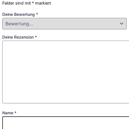
Felder sind mit
*
markiert
Deine Bewertung
*
Deine Rezension
*
Name
*