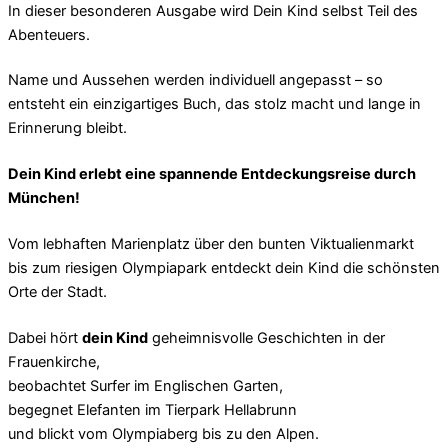
In dieser besonderen Ausgabe wird Dein Kind selbst Teil des
Abenteuers.
Name und Aussehen werden individuell angepasst – so
entsteht ein einzigartiges Buch, das stolz macht und lange in
Erinnerung bleibt.
Dein Kind erlebt eine spannende Entdeckungsreise durch
München!
Vom lebhaften Marienplatz über den bunten Viktualienmarkt
bis zum riesigen Olympiapark entdeckt dein Kind die schönsten
Orte der Stadt.
Dabei hört
dein Kind
geheimnisvolle Geschichten in der
Frauenkirche,
beobachtet Surfer im Englischen Garten,
begegnet Elefanten im Tierpark Hellabrunn
und blickt vom Olympiaberg bis zu den Alpen.