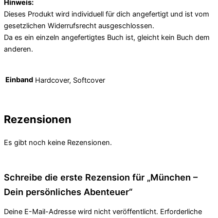
Hinweis:
Dieses Produkt wird individuell für dich angefertigt und ist vom
gesetzlichen Widerrufsrecht ausgeschlossen.
Da es ein einzeln angefertigtes Buch ist, gleicht kein Buch dem
anderen.
Einband
Hardcover, Softcover
Rezensionen
Es gibt noch keine Rezensionen.
Schreibe die erste Rezension für „München –
Dein persönliches Abenteuer“
Deine E-Mail-Adresse wird nicht veröffentlicht.
Erforderliche