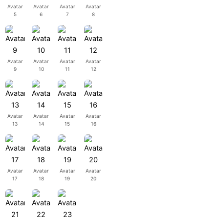
Avatar
Avatar
Avatar
Avatar
5
6
7
8
Avatar
Avatar
Avatar
Avatar
9
10
11
12
Avatar
Avatar
Avatar
Avatar
13
14
15
16
Avatar
Avatar
Avatar
Avatar
17
18
19
20